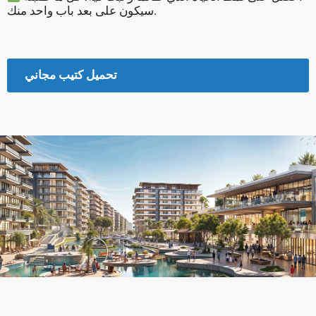
سيكون على بعد باب واحد منك.
تحميل كتيب مجاني