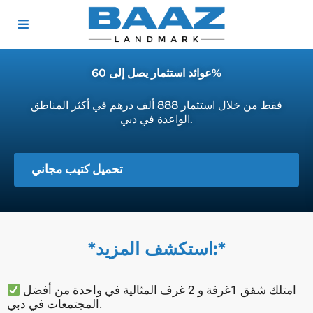
عوائد استثمار يصل إلى 60%
فقط من خلال استثمار 888 ألف درهم في أكثر المناطق
الواعدة في دبي.
تحميل كتيب مجاني
*استكشف المزيد:*
امتلك شقق 1غرفة و 2 غرف المثالية في واحدة من أفضل
المجتمعات في دبي.