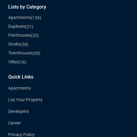
Lists by Category
Apartments
(136)
Duplexes
(21)
Penthouses
(20)
Studio
(30)
Townhouses
(30)
Villas
(16)
Quick Links
Apartments
List Your Property
Developers
Career
Privacy Policy